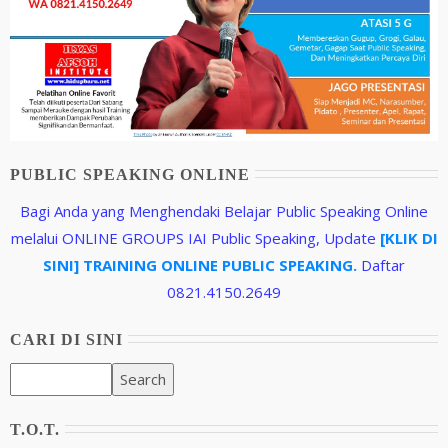
PUBLIC SPEAKING ONLINE
Bagi Anda yang Menghendaki Belajar Public Speaking Online
melalui ONLINE GROUPS IAI Public Speaking, Update
[KLIK DI
SINI] TRAINING ONLINE PUBLIC SPEAKING.
Daftar
0821.4150.2649
CARI DI SINI
T.O.T.