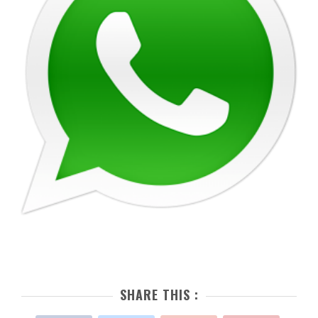
SHARE THIS :