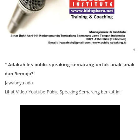
" Adakah les public speaking semarang untuk anak-anak
dan Remaja?
"
Jawabnya ada.
Lihat Video Youtube Public Speaking Semarang berikut ini :