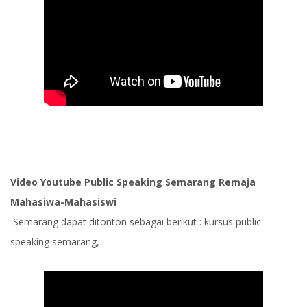
Video Youtube Public Speaking Semarang Remaja
Mahasiwa-Mahasiswi
Semarang dapat ditonton sebagai berikut : kursus public
speaking semarang,