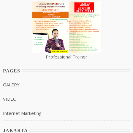
Professional Trainer
PAGES
GALERY
VIDEO
Internet Marketing
JAKARTA