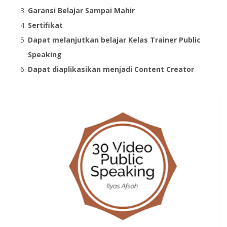
Garansi Belajar Sampai Mahir
Sertifikat
Dapat melanjutkan belajar Kelas Trainer Public
Speaking
Dapat diaplikasikan menjadi Content Creator