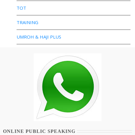
TOT
TRAINING
UMROH & HAJI PLUS
ONLINE PUBLIC SPEAKING