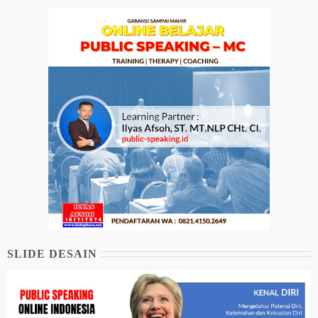
SLIDE DESAIN