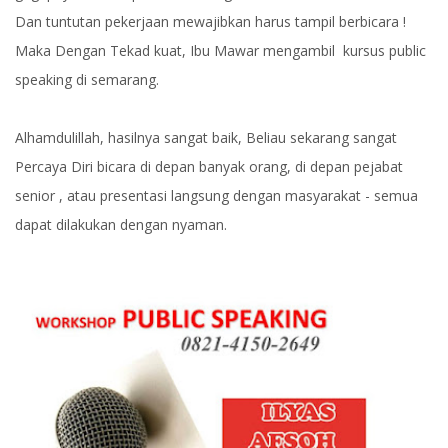
Dan tuntutan pekerjaan mewajibkan harus tampil berbicara !
Maka Dengan Tekad kuat, Ibu Mawar mengambil kursus public
speaking di semarang.
Alhamdulillah, hasilnya sangat baik, Beliau sekarang sangat
Percaya Diri bicara di depan banyak orang, di depan pejabat
senior , atau presentasi langsung dengan masyarakat - semua
dapat dilakukan dengan nyaman.