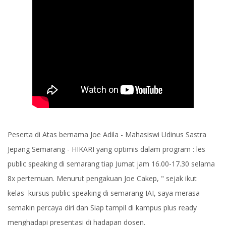
Peserta di Atas bernama Joe Adila - Mahasiswi Udinus Sastra
Jepang Semarang - HIKARI yang optimis dalam program : les
public speaking di semarang tiap Jumat jam 16.00-17.30 selama
8x pertemuan. Menurut pengakuan Joe Cakep, " sejak ikut
kelas kursus public speaking di semarang IAI, saya merasa
semakin percaya diri dan Siap tampil di kampus plus ready
menghadapi presentasi di hadapan dosen.