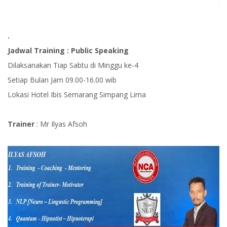
.
Jadwal Training : Public Speaking
Dilaksanakan Tiap Sabtu di Minggu ke-4
Setiap Bulan Jam 09.00-16.00 wib
Lokasi Hotel Ibis Semarang Simpang Lima
Trainer
: Mr Ilyas Afsoh