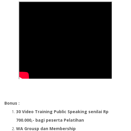
Bonus :
30 Video Training Public Speaking senilai Rp
700.000,- bagi peserta Pelatihan
WA Grousp dan Membership