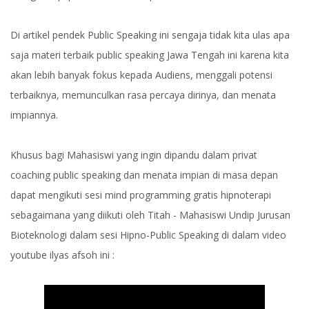
Di artikel pendek Public Speaking ini sengaja tidak kita ulas apa
saja materi terbaik public speaking Jawa Tengah ini karena kita
akan lebih banyak fokus kepada Audiens, menggali potensi
terbaiknya, memunculkan rasa percaya dirinya, dan menata
impiannya.
Khusus bagi Mahasiswi yang ingin dipandu dalam privat
coaching public speaking dan menata impian di masa depan
dapat mengikuti sesi mind programming gratis hipnoterapi
sebagaimana yang diikuti oleh Titah - Mahasiswi Undip Jurusan
Bioteknologi dalam sesi Hipno-Public Speaking di dalam video
youtube ilyas afsoh ini :