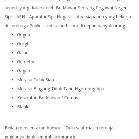
seperti yang dialami oleh Bu Mawar Seorang Pegawai Negeri
Sipil - ASN - Aparatur Sipil Negara - atau siapapun yang bekerja
di Lembaga Public - ketika berbicara di depan banyak orang :
Gugup
Grogi
Galau
Gemetar
Gagap
Merasa Tidak Siap
Merasa Bingung Tidak Tahu Ngomong Apa
Ketakutan Berlebihan / Cemas
Blank
Beliau menceritakan bahwa : "Dulu saat masih remaja,
gugupnya tidak separah sekarang ini,