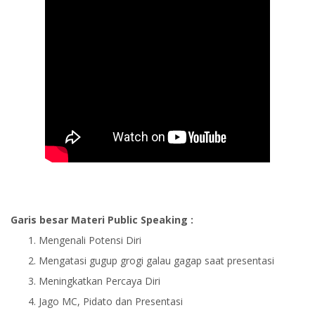
Garis besar Materi Public Speaking :
Mengenali Potensi Diri
Mengatasi gugup grogi galau gagap saat presentasi
Meningkatkan Percaya Diri
Jago MC, Pidato dan Presentasi