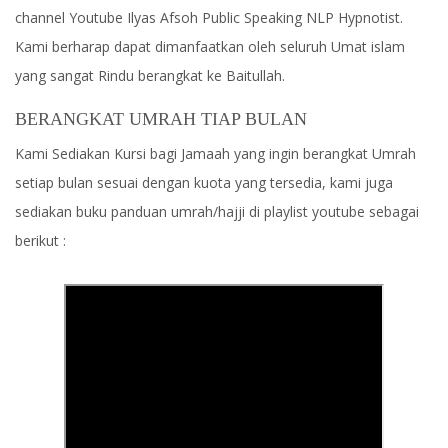
channel Youtube Ilyas Afsoh Public Speaking NLP Hypnotist.
Kami berharap dapat dimanfaatkan oleh seluruh Umat islam
yang sangat Rindu berangkat ke Baitullah.
BERANGKAT UMRAH TIAP BULAN
Kami Sediakan Kursi bagi Jamaah yang ingin berangkat Umrah
setiap bulan sesuai dengan kuota yang tersedia, kami juga
sediakan buku panduan umrah/hajji di playlist youtube sebagai
berikut :