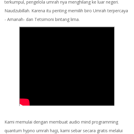
terkumpul, pengelola umrah nya menghilang ke luar negeri.
Naudzubillah. Karena itu penting memilih biro Umrah terpercaya
- Amanah- dan Tetsimoni bintang lima.
Kami memulai dengan membuat audio mind programming
quantum hypno umrah hajji, kami sebar secara gratis melalui