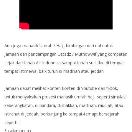
Ada juga manasik Umrah / Haji, bimbingan dari nol untuk
Jamaah dan pendampingan Ustadz / Muthowwif yang kompeten
sejak dari tanah Air Indonesia sampai tanah suci dan di tempat-
tempat istimewa, baik turun di madinah atau jeddah.
Jamaah dapat melihat konten-konten di Youtube dan tiktok,
untuk menyaksikan prosesi manasik umrah haji, seperti simulasi
keberangkatan, di bandara, di makkah, madinah, raudlah, atau
istirahat di jeddah, berkunjung ke tempat-temapt bersejarah
seperti :
* Bukit UHUD