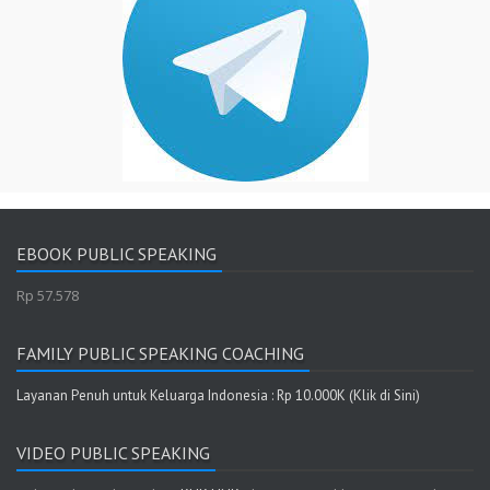
EBOOK PUBLIC SPEAKING
Rp 57.578
FAMILY PUBLIC SPEAKING COACHING
Layanan Penuh untuk Keluarga Indonesia : Rp 10.000K (Klik di Sini)
VIDEO PUBLIC SPEAKING