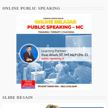
ONLINE PUBLIC SPEAKING
SLIDE DESAIN