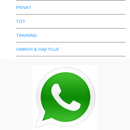
PRIVAT
TOT
TRAINING
UMROH & HAJI PLUS