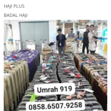
HAJI PLUS
BADAL HAJI