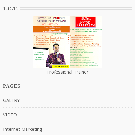
T.O.T.
Professional Trainer
PAGES
GALERY
VIDEO
Internet Marketing