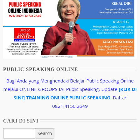
PUBLIC SPEAKING ONLINE
Bagi Anda yang Menghendaki Belajar Public Speaking Online
melalui ONLINE GROUPS IAI Public Speaking, Update
[KLIK DI
SINI] TRAINING ONLINE PUBLIC SPEAKING.
Daftar
0821.4150.2649
CARI DI SINI