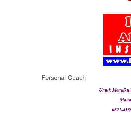
Personal Coach
Untuk Mengikut
Manaj
0821-415