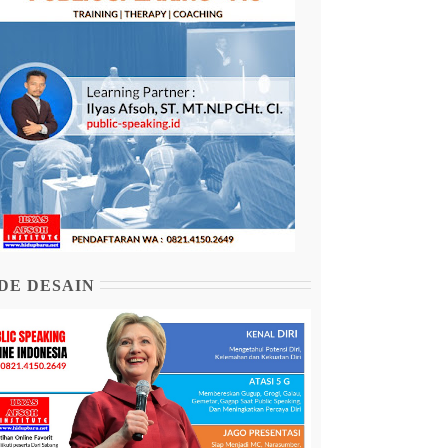
DE DESAIN