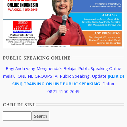
PUBLIC SPEAKING ONLINE
Bagi Anda yang Menghendaki Belajar Public Speaking Online
melalui ONLINE GROUPS IAI Public Speaking, Update
[KLIK DI
SINI] TRAINING ONLINE PUBLIC SPEAKING.
Daftar
0821.4150.2649
CARI DI SINI