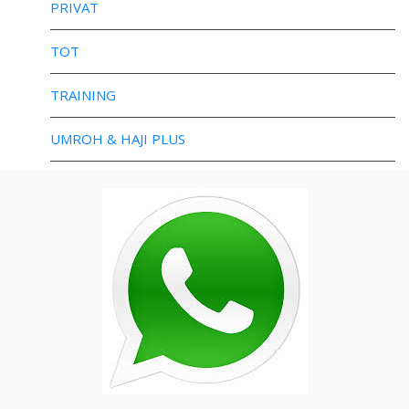
PRIVAT
TOT
TRAINING
UMROH & HAJI PLUS