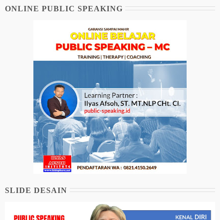
ONLINE PUBLIC SPEAKING
SLIDE DESAIN