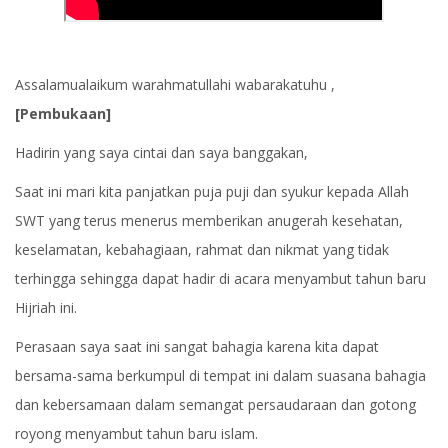
Assalamualaikum warahmatullahi wabarakatuhu ,
[Pembukaan]
Hadirin yang saya cintai dan saya banggakan,
Saat ini mari kita panjatkan puja puji dan syukur kepada Allah
SWT yang terus menerus memberikan anugerah kesehatan,
keselamatan, kebahagiaan, rahmat dan nikmat yang tidak
terhingga sehingga dapat hadir di acara menyambut tahun baru
Hijriah ini.
Perasaan saya saat ini sangat bahagia karena kita dapat
bersama-sama berkumpul di tempat ini dalam suasana bahagia
dan kebersamaan dalam semangat persaudaraan dan gotong
royong menyambut tahun baru islam.