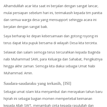
Alhamdulillah acar kita saat ini berjalan dengan sangat lancar,
mulai persiapan sebelum hari ini, terimakasih kepada tim panitia
dan semua warga desa yang mensupport sehingga acara ini
berjalan dengan sangat baik.
Saya berharap ke depan kebersamaan dan gotong royong ini
terus dapat kita pupuk bersama di wilayah Desa kita tercinta.
Selawat dan salam semoga terus tercurahkan kepada Baginda
nabi Muhammad SAW, para Keluarga dan Sahabat, Pengikutnya
hingga akhir zaman. Semoga kita diakui sebagai Umat Nabi
Muhammad. Amin.
Saudara-saudaraku yang terkasih, [ISI]
Sebagai umat islam kita menyambut dan merayakan tahun baru
hijriah ini sebagai bagian momen mempertebal keimanan
kepada Allah SWT, menambah cinta kepada rasulullah dan