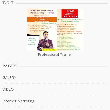
T.O.T.
Professional Trainer
PAGES
GALERY
VIDEO
Internet Marketing