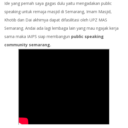
Ide yang pernah saya gagas dulu yaitu mengadakan public
speaking untuk remaja masjid di Semarang, Imam Masjid,
Khotib dan Dai akhirnya dapat difasilitasi oleh UPZ MAS
Semarang. Andai ada lagi lembaga lain yang mau ngajak kerja
sama maka IAIPS siap membangun
public speaking
community semarang.