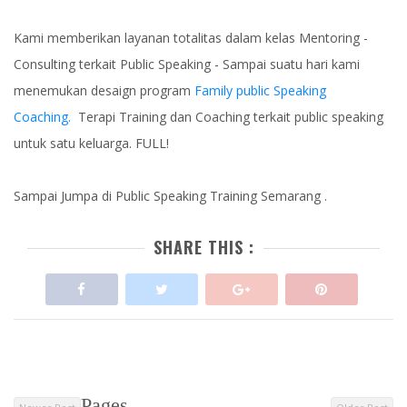
Kami memberikan layanan totalitas dalam kelas Mentoring -
Consulting terkait Public Speaking - Sampai suatu hari kami
menemukan desaign program
Family public Speaking
Coaching.
Terapi Training dan Coaching terkait public speaking
untuk satu keluarga. FULL!
Sampai Jumpa di Public Speaking Training Semarang .
SHARE THIS :
Pages