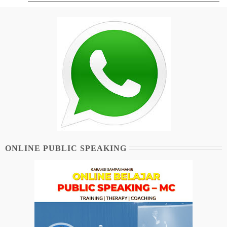
ONLINE PUBLIC SPEAKING