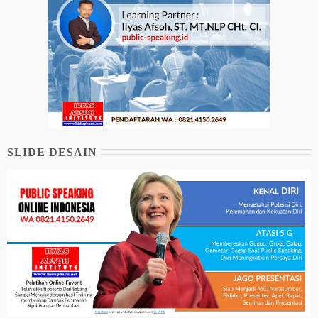
SLIDE DESAIN