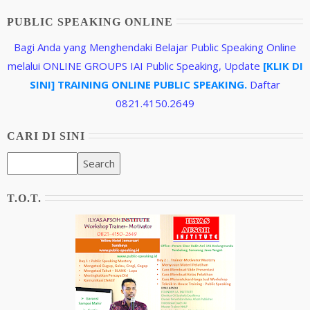
PUBLIC SPEAKING ONLINE
Bagi Anda yang Menghendaki Belajar Public Speaking Online
melalui ONLINE GROUPS IAI Public Speaking, Update
[KLIK DI
SINI] TRAINING ONLINE PUBLIC SPEAKING.
Daftar
0821.4150.2649
CARI DI SINI
T.O.T.