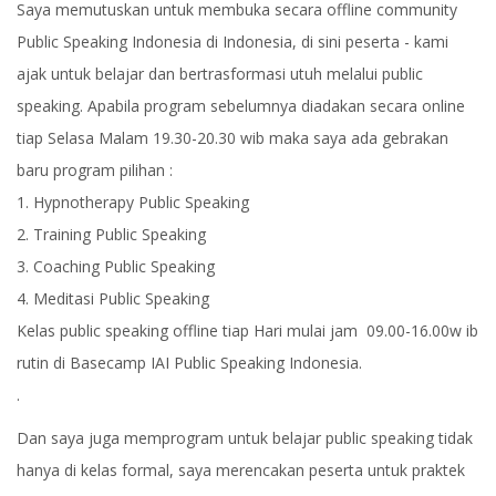
Saya memutuskan untuk membuka secara offline community
Public Speaking Indonesia di Indonesia, di sini peserta - kami
ajak untuk belajar dan bertrasformasi utuh melalui public
speaking. Apabila program sebelumnya diadakan secara online
tiap Selasa Malam 19.30-20.30 wib maka saya ada gebrakan
baru program pilihan :
1. Hypnotherapy Public Speaking
2. Training Public Speaking
3. Coaching Public Speaking
4. Meditasi Public Speaking
Kelas public speaking offline tiap Hari mulai jam 09.00-16.00w ib
rutin di Basecamp IAI Public Speaking Indonesia.
.
Dan saya juga memprogram untuk belajar public speaking tidak
hanya di kelas formal, saya merencakan peserta untuk praktek