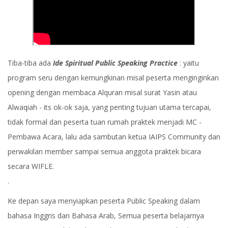
Tiba-tiba ada
Ide Spiritual Public Speaking Practice
: yaitu
program seru dengan kemungkinan misal peserta menginginkan
opening dengan membaca Alquran misal surat Yasin atau
Alwaqiah - its ok-ok saja, yang penting tujuan utama tercapai,
tidak formal dan peserta tuan rumah praktek menjadi MC -
Pembawa Acara, lalu ada sambutan ketua IAIPS Community dan
perwakilan member sampai semua anggota praktek bicara
secara WIFLE.
.
Ke depan saya menyiapkan peserta Public Speaking dalam
bahasa Inggris dan Bahasa Arab, Semua peserta belajarnya