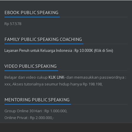
EBOOK PUBLIC SPEAKING
Rp 57.578
FAMILY PUBLIC SPEAKING COACHING
Layanan Penuh untuk Keluarga Indonesia : Rp 10.000K (Klik di Sini)
VIDEO PUBLIC SPEAKING
Belajar dari video cukup
dan memasukkan passwordnya :
KLIK LINK-
xxx, Akses tutorialnya seumur hidup hanya Rp 198.198,
MENTORING PUBLIC SPEAKING
Group Online 30 Hari : Rp 1.000.000,
Online Privat : Rp 2.000.000,-