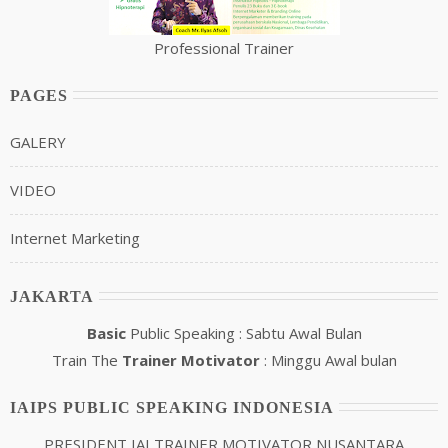
Professional Trainer
PAGES
GALERY
VIDEO
Internet Marketing
JAKARTA
Basic
Public Speaking : Sabtu Awal Bulan
Train The
Trainer Motivator
: Minggu Awal bulan
IAIPS PUBLIC SPEAKING INDONESIA
PRESIDENT IAI TRAINER MOTIVATOR NUSANTARA