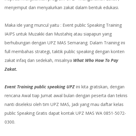
menjemput dan menyalurkan zakat dalam bentuk edukasi.
Maka ide yang muncul yaitu : Event public Speaking Training
IAIPS untuk Muzakki dan Mustahiq atau siapapun yang
berhubungan dengan UPZ MAS Semarang. Dalam Training ini
full membahas strategi, taktik public speaking dengan konten
zakat infaq dan sedekah, misalnya
What Who How To Pay
Zakat.
Event Training public speaking UPZ
ini kita gratiskan, dengan
rencana Awal tiap Jumat awal bulan dengan peserta dan teknis
nanti diseleksi oleh tim UPZ MAS, Jadi yang mau daftar kelas
public Speaking Gratis dapat kontak UPZ MAS WA 0851-5072-
0300.